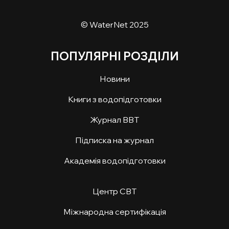
© WaterNet 2025
ПОПУЛЯРНІ РОЗДІЛИ
Новини
Книги з водопідготовки
Журнал ВВТ
Підписка на журнал
Академія водопідготовки
Центр СВТ
Міжнародна сертифікація