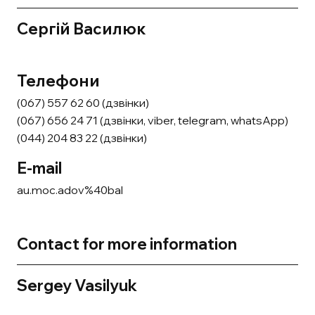
Сергій Василюк
Телефони
(067) 557 62 60 (дзвінки)
(067) 656 24 71 (дзвінки, viber, telegram, whatsApp)
(044) 204 83 22 (дзвінки)
E-mail
au.moc.adov%40bal
Contact for more information
Sergey Vasilyuk