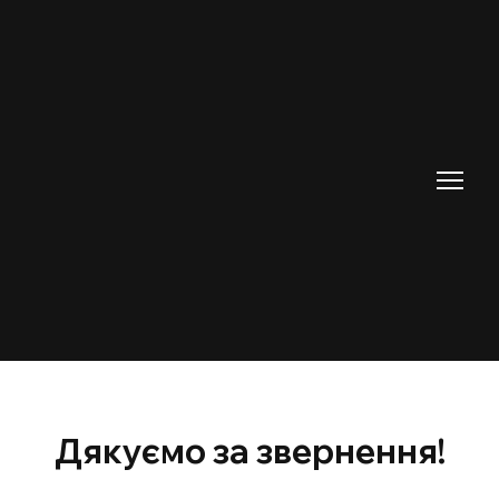
Дякуємо за звернення!