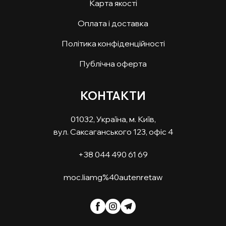
Карта якості
Оплата і доставка
Політика конфіденційності
Публічна оферта
КОНТАКТИ
01032, Україна, м. Київ,
вул. Саксаганського 123, офіс 4
+38 044 490 61 69
moc.liamg%40autenretaw