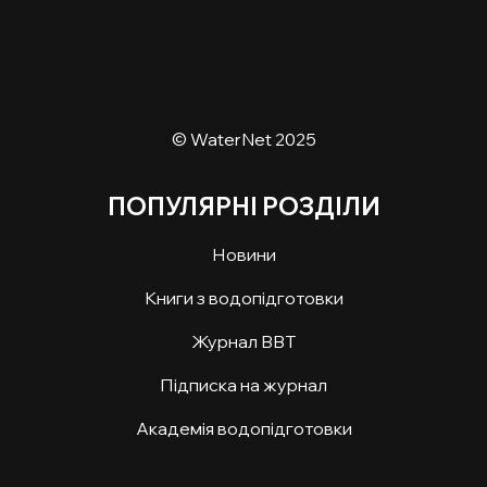
© WaterNet 2025
ПОПУЛЯРНІ РОЗДІЛИ
Новини
Книги з водопідготовки
Журнал ВВТ
Підписка на журнал
Академія водопідготовки