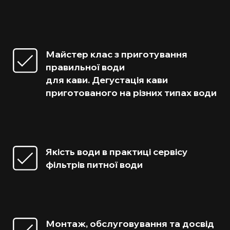
Майстер клас з приготування
правильної води
для кави. Дегустація кави
приготованого на різних типах води
Якість води в практиці сервісу
фільтрів питної води
Монтаж, обслуговування та досвід