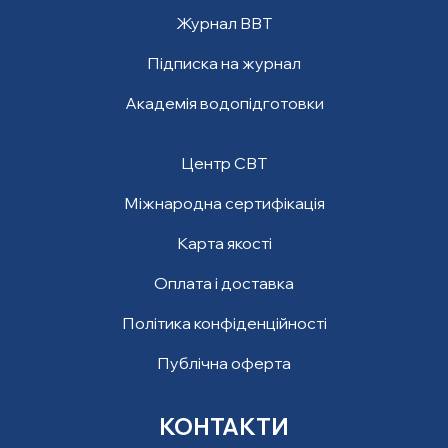
Журнал ВВТ
Підписка на журнал
Академія водопідготовки
Центр СВТ
Міжнародна сертифікація
Карта якості
Оплата і доставка
Політика конфіденційності
Публічна оферта
КОНТАКТИ