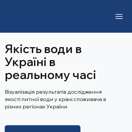
Якість води в
Україні в
реальному часі
Візуалізація результатів дослідження
якості питної води у крані споживача в
різних регіонах України