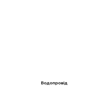
Водопровід