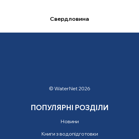
Свердловина
© WaterNet 2026
ПОПУЛЯРНІ РОЗДІЛИ
Новини
Книги з водопідготовки