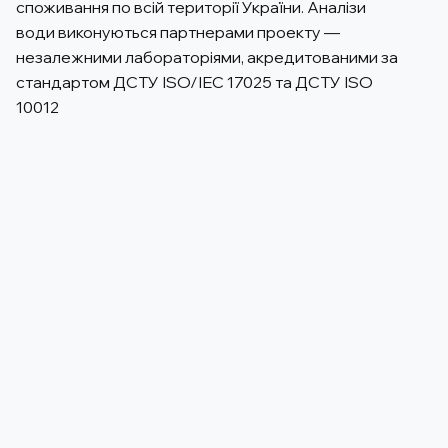
споживання по всій території України. Аналізи
води виконуються партнерами проекту —
незалежними лабораторіями, акредитованими за
стандартом ДСТУ ISO/IEC 17025 та ДСТУ ISO
10012