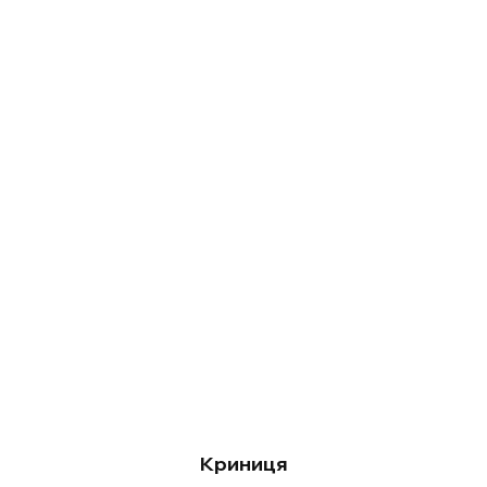
Криниця