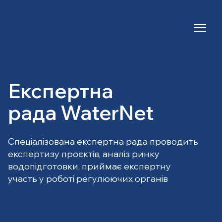
Експертна
рада WaterNet
Спеціалізована експертна рада проводить
експертизу проєктів, аналіз ринку
водопідготовки, приймає експертну
участь у роботі регулюючих органів