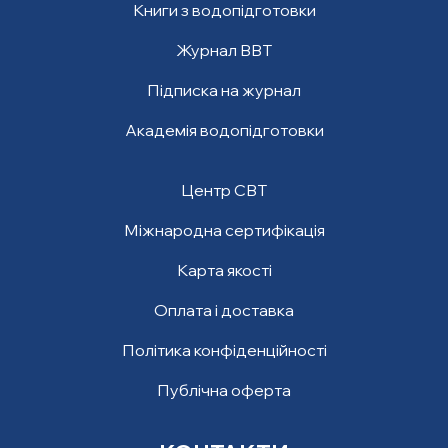
Книги з водопідготовки
Журнал ВВТ
Підписка на журнал
Академія водопідготовки
Центр СВТ
Міжнародна сертифікація
Карта якості
Оплата і доставка
Політика конфіденційності
Публічна оферта