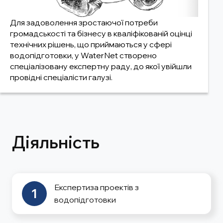
Для задоволення зростаючої потреби
громадськості та бізнесу в кваліфікованій оцінці
технічних рішень, що приймаються у сфері
водопідготовки, у WaterNet створено
спеціалізовану експертну раду, до якої увійшли
провідні спеціалісти галузі.
Діяльність
Експертиза проектів з
1
водопідготовки