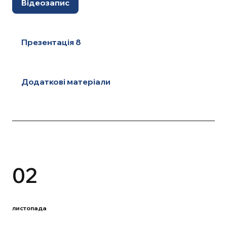
Відеозапис
Презентація 8
Додаткові матеріали
02
листопада