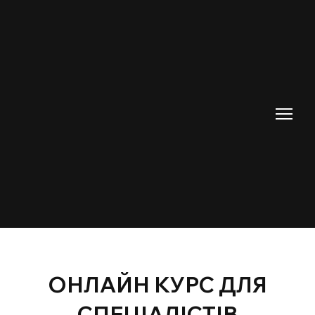
ОНЛАЙН КУРС ДЛЯ
СПЕЦІАЛІСТІВ