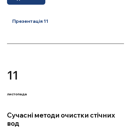
Презентація 11
11
листопада
Сучасні методи очистки стічних
вод